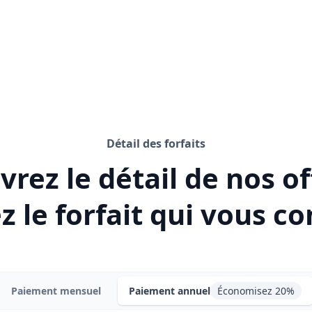
Détail des forfaits
rez le détail de nos of
z le forfait qui vous co
Paiement mensuel
Paiement annuel
Économisez 20%