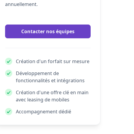
annuellement.
Contacter nos équipes
Création d'un forfait sur mesure
Développement de
fonctionnalités et intégrations
Création d'une offre clé en main
avec leasing de mobiles
Accompagnement dédié