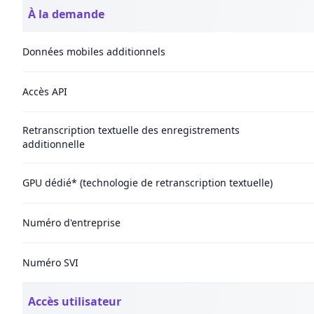
À la demande
Données mobiles additionnels
Accès API
Retranscription textuelle des enregistrements
additionnelle
GPU dédié* (technologie de retranscription textuelle)
Numéro d'entreprise
Numéro SVI
Accès utilisateur