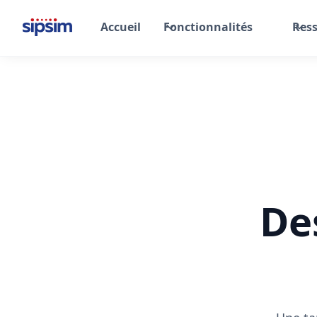
Accueil
Fonctionnalités
Res
De