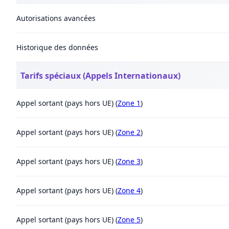
Autorisations avancées
Historique des données
Tarifs spéciaux (Appels Internationaux)
Appel sortant (pays hors UE) (
Zone 1
)
Appel sortant (pays hors UE) (
Zone 2
)
Appel sortant (pays hors UE) (
Zone 3
)
Appel sortant (pays hors UE) (
Zone 4
)
Appel sortant (pays hors UE) (
Zone 5
)