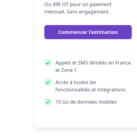
Ou 49€ HT pour un paiement
mensuel. Sans engagement.
Commencer l'estimation
Appels et SMS illimités en France
et Zone 1
Accès à toutes les
fonctionnalités et intégrations
10 Go de données mobiles