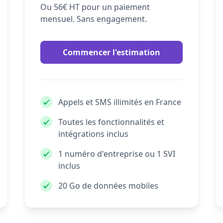
Ou 56€ HT pour un paiement
mensuel. Sans engagement.
Commencer l'estimation
Appels et SMS illimités en France
Toutes les fonctionnalités et
intégrations inclus
1 numéro d'entreprise ou 1 SVI
inclus
20 Go de données mobiles