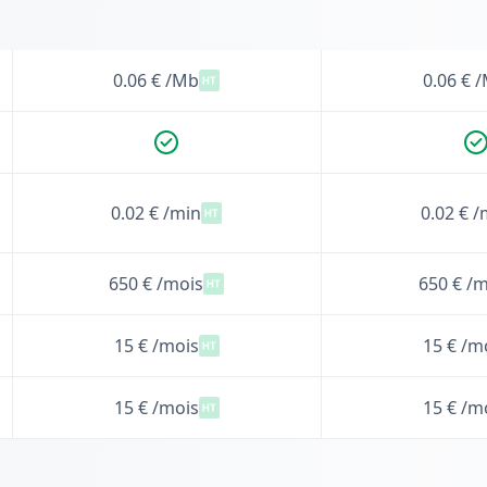
0.06 € /Mb
0.06 € 
0.02 € /min
0.02 € /
650 € /mois
650 € /m
15 € /mois
15 € /m
15 € /mois
15 € /m