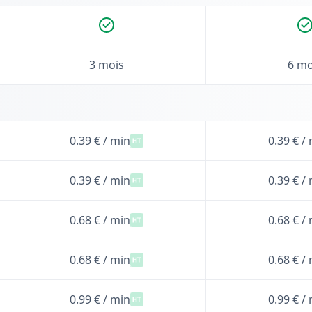
3 mois
6 mo
0.39 € / min
0.39 € /
0.39 € / min
0.39 € /
0.68 € / min
0.68 € /
0.68 € / min
0.68 € /
0.99 € / min
0.99 € /