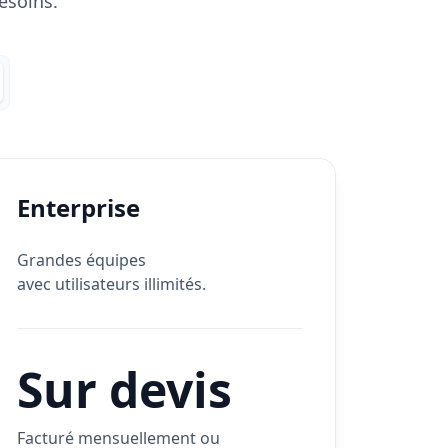
esoins.
Enterprise
Grandes équipes
avec utilisateurs illimités.
Sur devis
Facturé mensuellement ou