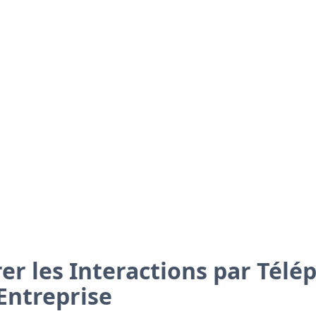
er les Interactions par Télé
Entreprise